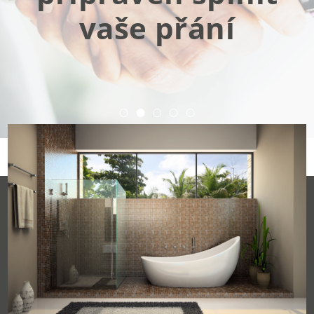
vaše přání