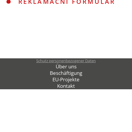
REKLAMAČNÍ FORMULÁŘ
Schutz personenbezogener Daten
Über uns
Beschäftigung
EU-Projekte
Kontakt