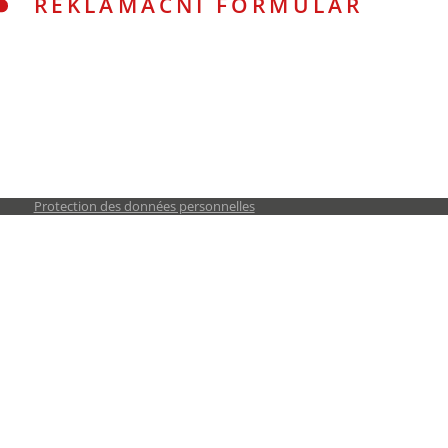
REKLAMAČNÍ FORMULÁŘ
Protection des données personnelles