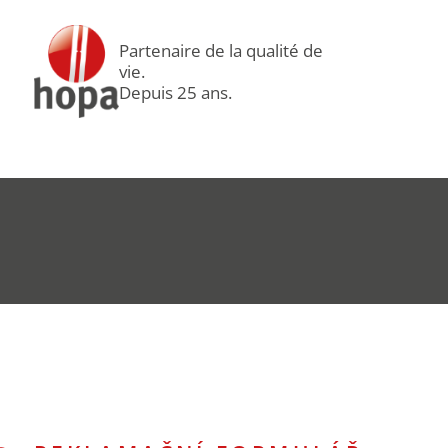
Partenaire de la qualité de
vie.
Depuis 25 ans.