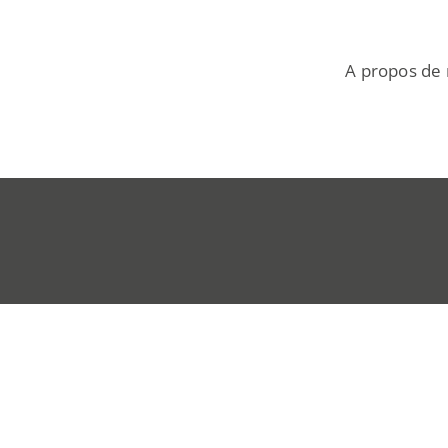
A propos de