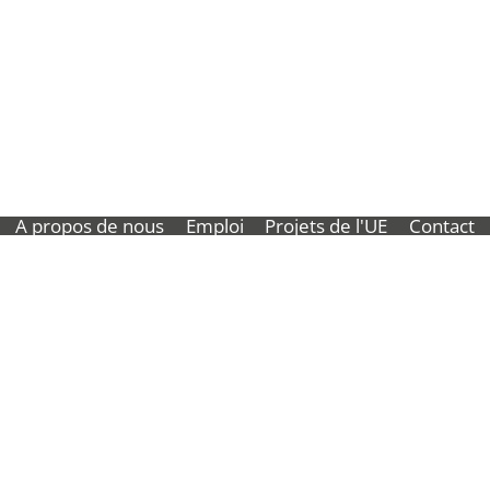
A propos de nous
Emploi
Projets de l'UE
Contact