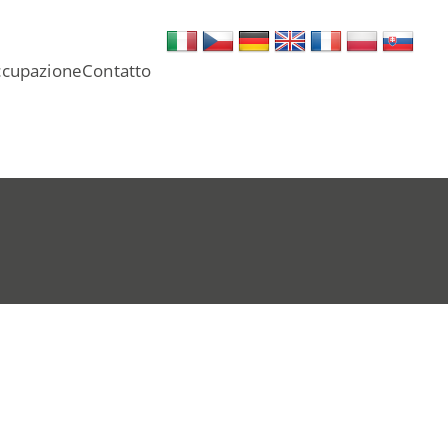
cupazione
Contatto