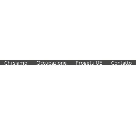
Chi siamo
Occupazione
Progetti UE
Contatto