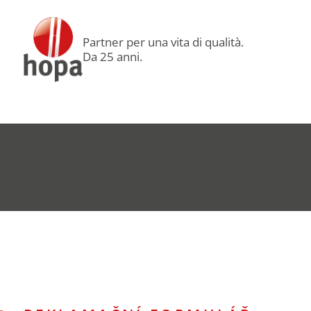
Partner per una vita di qualità.
Da 25 anni.