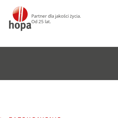
Partner dla jakości życia.
Od 25 lat.