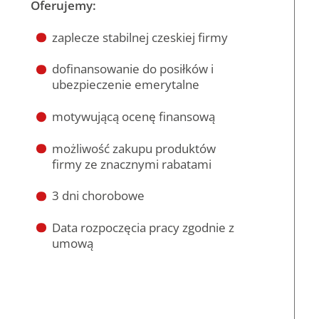
Oferujemy:
zaplecze stabilnej czeskiej firmy
dofinansowanie do posiłków i
ubezpieczenie emerytalne
motywującą ocenę finansową
możliwość zakupu produktów
firmy ze znacznymi rabatami
3 dni chorobowe
Data rozpoczęcia pracy zgodnie z
umową