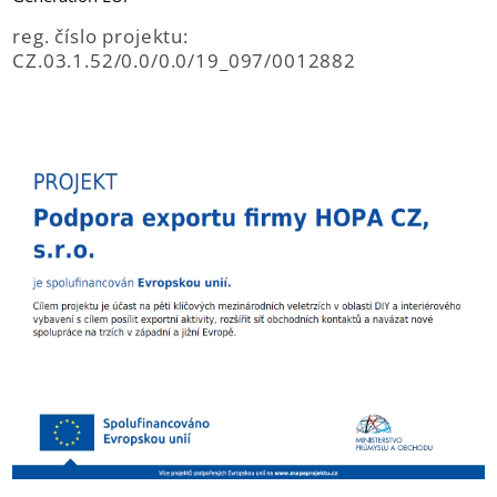
reg. číslo projektu:
CZ.03.1.52/0.0/0.0/19_097/0012882