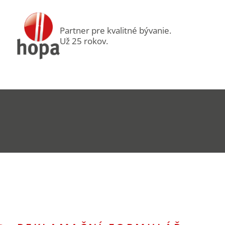
Partner pre kvalitné bývanie.
Už 25 rokov.