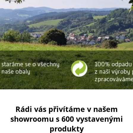
Rádi vás přivítáme v našem
showroomu s 600 vystavenými
produkty