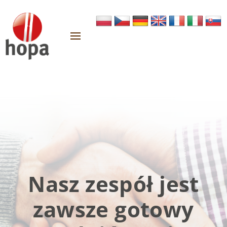
Nasz zespół jest
zawsze gotowy