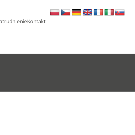
atrudnienie
Kontakt