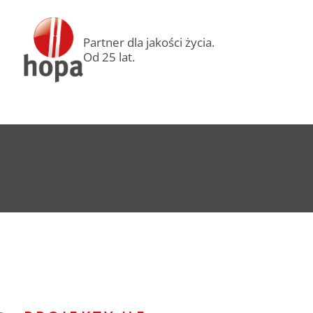
Partner dla jakości życia.
Od 25 lat.