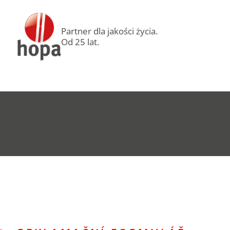
Partner dla jakości życia.
Od 25 lat.