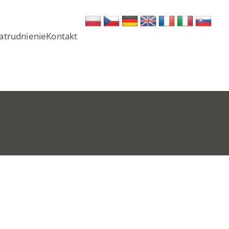
atrudnienie
Kontakt